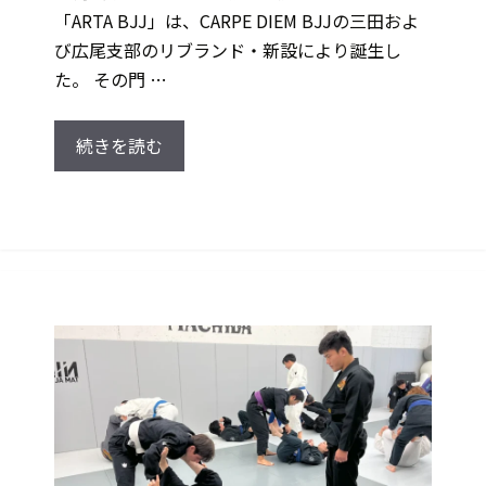
「ARTA BJJ」は、CARPE DIEM BJJの三田およ
び広尾支部のリブランド・新設により誕生し
た。 その門 …
続きを読む