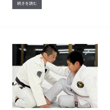
続きを読む