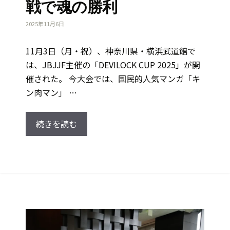
戦で魂の勝利
2025年11月6日
11月3日（月・祝）、神奈川県・横浜武道館で
は、JBJJF主催の「DEVILOCK CUP 2025」が開
催された。 今大会では、国民的人気マンガ「キ
ン肉マン」 …
続きを読む