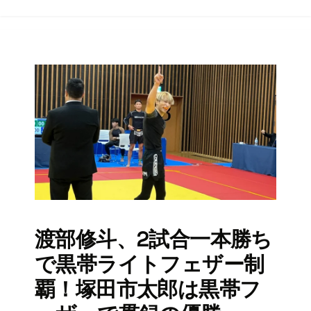
渡部修斗、2試合一本勝ち
で黒帯ライトフェザー制
覇！塚田市太郎は黒帯フ