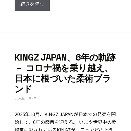
続きを読む
KINGZ JAPAN、6年の軌跡
－ コロナ禍を乗り越え、
日本に根づいた柔術ブラ
ンド
2025年10月5日
2025年10月、KINGZ JAPANが日本での発売を開
始して、6年の節目を迎える。 いまや世界中の柔
術家に愛されているKINGZが、日本でどのよう