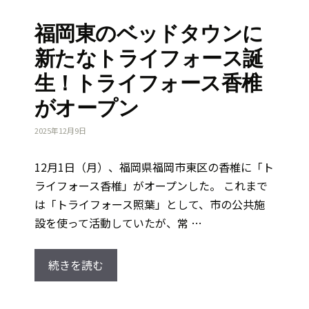
福岡東のベッドタウンに
新たなトライフォース誕
生！トライフォース香椎
がオープン
2025年12月9日
12月1日（月）、福岡県福岡市東区の香椎に「ト
ライフォース香椎」がオープンした。 これまで
は「トライフォース照葉」として、市の公共施
設を使って活動していたが、常 …
続きを読む