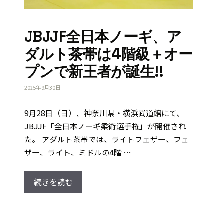
JBJJF全日本ノーギ、ア
ダルト茶帯は4階級＋オー
プンで新王者が誕生!!
2025年9月30日
9月28日（日）、神奈川県・横浜武道館にて、
JBJJF「全日本ノーギ柔術選手権」が開催され
た。 アダルト茶帯では、ライトフェザー、フェ
ザー、ライト、ミドルの4階 …
続きを読む