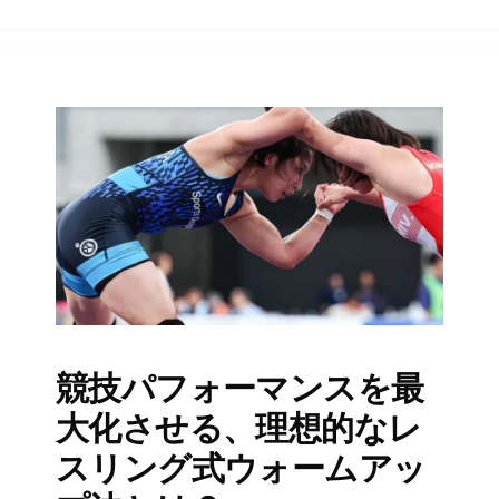
競技パフォーマンスを最
大化させる、理想的なレ
スリング式ウォームアッ