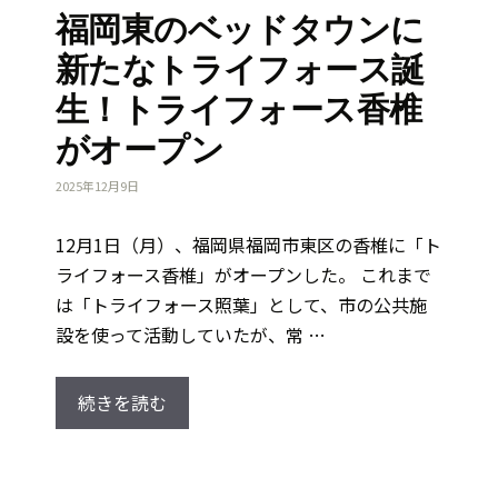
福岡東のベッドタウンに
新たなトライフォース誕
生！トライフォース香椎
がオープン
2025年12月9日
12月1日（月）、福岡県福岡市東区の香椎に「ト
ライフォース香椎」がオープンした。 これまで
は「トライフォース照葉」として、市の公共施
設を使って活動していたが、常 …
続きを読む