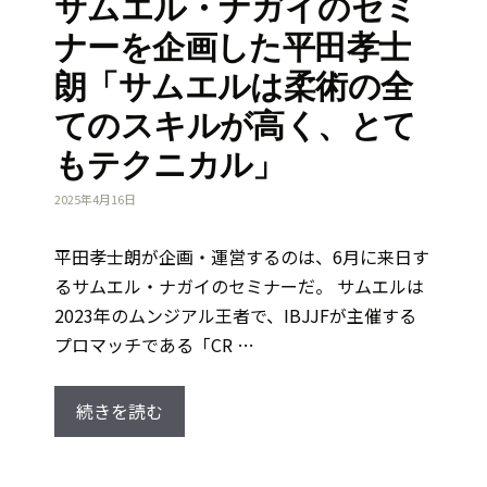
サムエル・ナガイのセミ
ナーを企画した平田孝士
朗「サムエルは柔術の全
てのスキルが高く、とて
もテクニカル」
2025年4月16日
平田孝士朗が企画・運営するのは、6月に来日す
るサムエル・ナガイのセミナーだ。 サムエルは
2023年のムンジアル王者で、IBJJFが主催する
プロマッチである「CR …
続きを読む