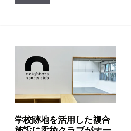
学校跡地を活用した複合
施設に柔術クラブがオー