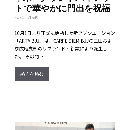
トで華やかに門出を祝福
2025年10月28日
10月1日より正式に始動した新アソシエーション
「ARTA BJJ」は、CARPE DIEM BJJの三田およ
び広尾支部のリブランド・新設により誕生し
た。 その門 …
続きを読む