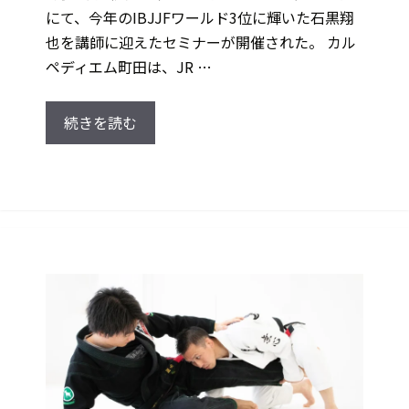
にて、今年のIBJJFワールド3位に輝いた石黒翔
也を講師に迎えたセミナーが開催された。 カル
ペディエム町田は、JR …
続きを読む