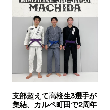
支部超えて高校生3選手が
集結、カルペ町田で2周年