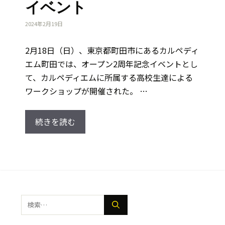
イベント
2024年2月19日
2月18日（日）、東京都町田市にあるカルペディ
エム町田では、オープン2周年記念イベントとし
て、カルペディエムに所属する高校生達による
ワークショップが開催された。 …
続きを読む
検
索: