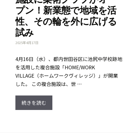
プン！新業態で地域を活
性、その輪を外に広げる
試み
2025年4月17日
4月16日（水）、都内世田谷区に池尻中学校跡地
を活用した複合施設「HOME/WORK
VILLAGE（ホームワークヴィレッジ）」が開業
した。 この複合施設は、世 …
続きを読む