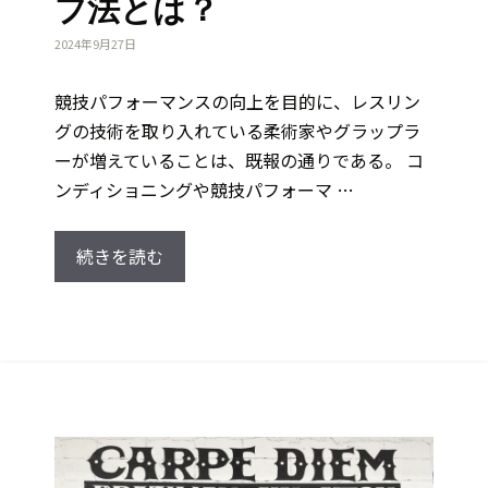
プ法とは？
2024年9月27日
競技パフォーマンスの向上を目的に、レスリン
グの技術を取り入れている柔術家やグラップラ
ーが増えていることは、既報の通りである。 コ
ンディショニングや競技パフォーマ …
続きを読む