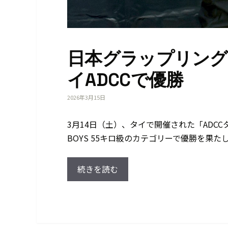
日本グラップリング
イADCCで優勝
2026年3月15日
3月14日（土）、タイで開催された「ADC
BOYS 55キロ級のカテゴリーで優勝を果たし
続きを読む