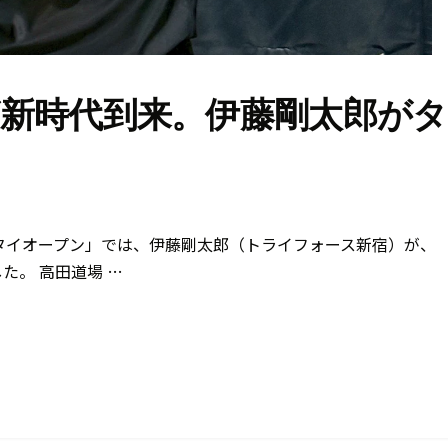
新時代到来。伊藤剛太郎がタ
Cタイオープン」では、伊藤剛太郎（トライフォース新宿）が、
た。 高田道場 …