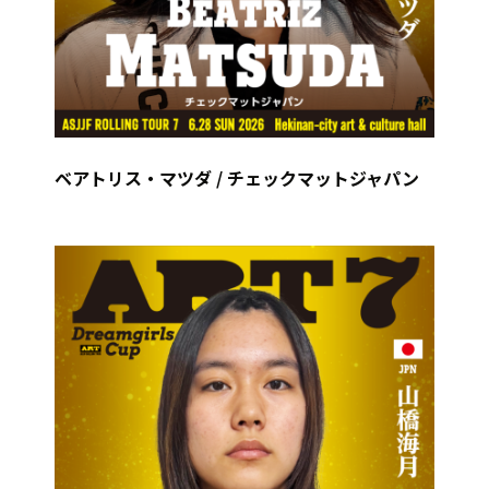
ベアトリス・マツダ / チェックマットジャパン