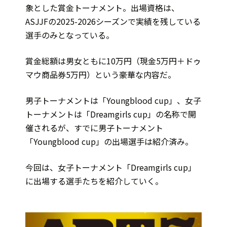
象とした賞金トーナメント。出場資格は、
ASJJFの2025-2026シーズンで実績を残している
選手のみとなっている。
賞金総額は男女ともに10万円（現金5万円＋ドゥ
マウ商品券5万円）という豪華な内容だ。
男子トーナメントは「Youngblood cup」、女子
トーナメントは「Dreamgirls cup」の名称で開
催されるが、すでに男子トーナメント
「Youngblood cup」の出場選手は紹介済み。
今回は、女子トーナメント「Dreamgirls cup」
に出場する選手たちを紹介していく。