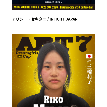
アリシー・セキタニ / INFIGHT JAPAN