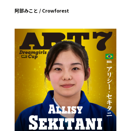
阿部みこと / Crowforest