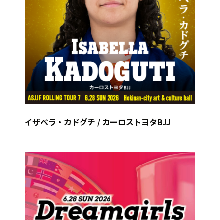
イザベラ・カドグチ / カーロストヨタBJJ