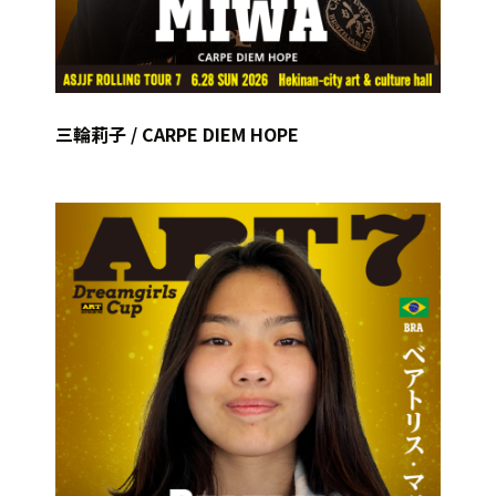
三輪莉子 / CARPE DIEM HOPE