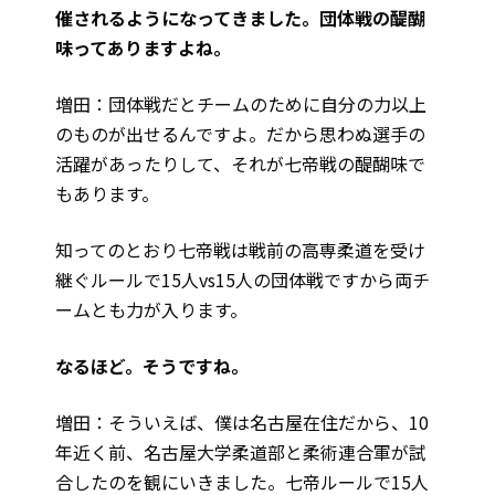
催されるようになってきました。団体戦の醍醐
味ってありますよね。
増田：団体戦だとチームのために自分の力以上
のものが出せるんですよ。だから思わぬ選手の
活躍があったりして、それが七帝戦の醍醐味で
もあります。
知ってのとおり七帝戦は戦前の高専柔道を受け
継ぐルールで15人vs15人の団体戦ですから両チ
ームとも力が入ります。
――なるほど。そうですね。
増田：そういえば、僕は名古屋在住だから、10
年近く前、名古屋大学柔道部と柔術連合軍が試
合したのを観にいきました。七帝ルールで15人