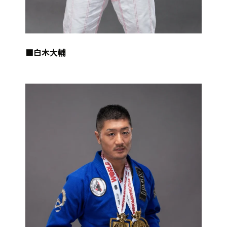
■白木大輔