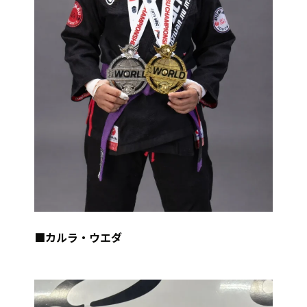
■カルラ・ウエダ