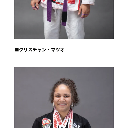
■クリスチャン・マツオ