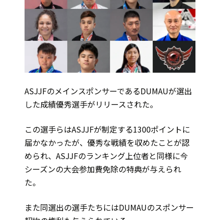
ASJJFのメインスポンサーであるDUMAUが選出
した成績優秀選手がリリースされた。
この選手らはASJJFが制定する1300ポイントに
届かなかったが、優秀な戦績を収めたことが認
められ、ASJJFのランキング上位者と同様に今
シーズンの大会参加費免除の特典が与えられ
た。
また同選出の選手たちにはDUMAUのスポンサー