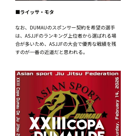
■ライッサ・モタ
なお、DUMAUのスポンサー契約を希望の選手
は、ASJJFのランキング上位者から選ばれる場
合が多いため、ASJJFの大会で優秀な戦績を残
すのが一番の近道だと思われる。