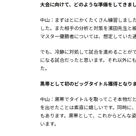
――大会に向けて、どのような準備をしてきま
中山：まずはとにかくたくさん練習しまし
した。また相手の分析と対策を濱田先生と
マスター優勝者については、想定していた
でも、冷静に対処して試合を進めることが
になる試合だったと思います。それ以外に
た。
――黒帯として初のビッグタイトル獲得となり
中山：黒帯でタイトルを取ってこそ本物だ
を出せたことは素直に嬉しいです。同時に
もあります。黒帯として、これからどんな
います。