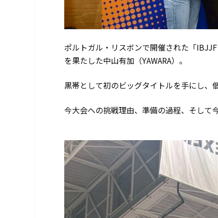
ポルトガル・リスボンで開催された「IBJJ
を果たした中山有加（YAWARA）。
黒帯として初のビッグタイトルを手にし、
今大会への挑戦理由、準備の過程、そして