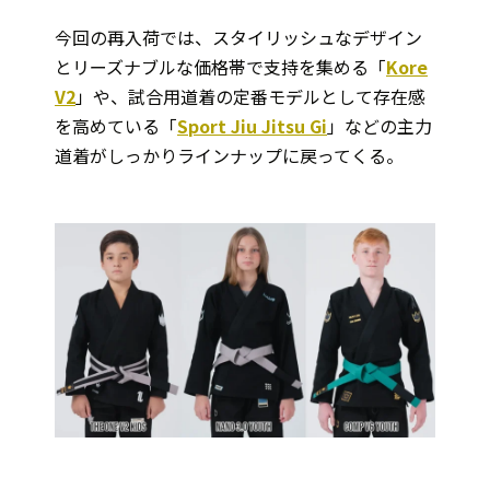
今回の再入荷では、スタイリッシュなデザイン
とリーズナブルな価格帯で支持を集める「
Kore
V2
」や、試合用道着の定番モデルとして存在感
を高めている「
Sport Jiu Jitsu Gi
」などの主力
道着がしっかりラインナップに戻ってくる。