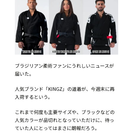
ブラジリアン柔術ファンにうれしいニュースが
届いた。
人気ブランド「KINGZ」の道着が、今週末に再
入荷するという。
これまで何度も主要サイズや、ブラックなどの
人気カラーが品切れとなっていただけに、待っ
ていた人にとってはまさに朗報だろう。