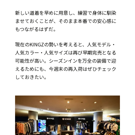
新しい道着を早めに用意し、練習で身体に馴染
ませておくことが、そのまま本番での安心感に
もつながるはずだ。
現在のKINGZの勢いを考えると、人気モデル・
人気カラー・人気サイズは再び早期完売となる
可能性が高い。シーズンインを万全の装備で迎
えるためにも、今週末の再入荷はぜひチェック
しておきたい。