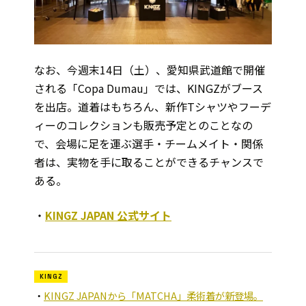
なお、今週末14日（土）、愛知県武道館で開催
される「Copa Dumau」では、KINGZがブース
を出店。道着はもちろん、新作Tシャツやフーデ
ィーのコレクションも販売予定とのことなの
で、会場に足を運ぶ選手・チームメイト・関係
者は、実物を手に取ることができるチャンスで
ある。
・
KINGZ JAPAN 公式サイト
KINGZ
KINGZ JAPANから「MATCHA」柔術着が新登場。