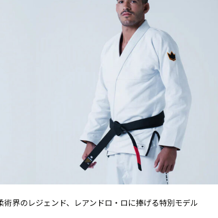
リアン柔術界のレジェンド、レアンドロ・ロに捧げる特別モデル