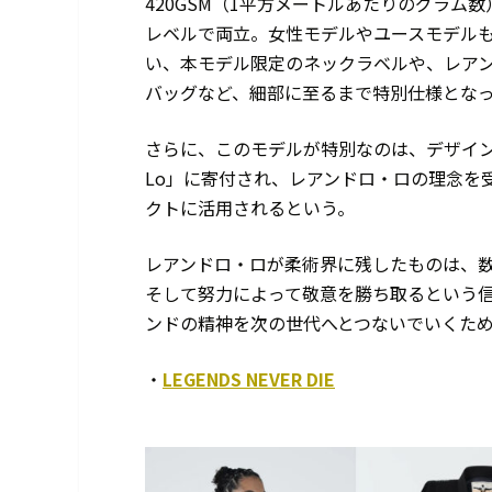
420GSM（1平方メートルあたりのグラ
レベルで両立。女性モデルやユースモデル
い、本モデル限定のネックラベルや、レア
バッグなど、細部に至るまで特別仕様とな
さらに、このモデルが特別なのは、デザインだけで
Lo」に寄付され、レアンドロ・ロの理念を
クトに活用されるという。
レアンドロ・ロが柔術界に残したものは、
そして努力によって敬意を勝ち取るという信念で
ンドの精神を次の世代へとつないでいくた
・
LEGENDS NEVER DIE