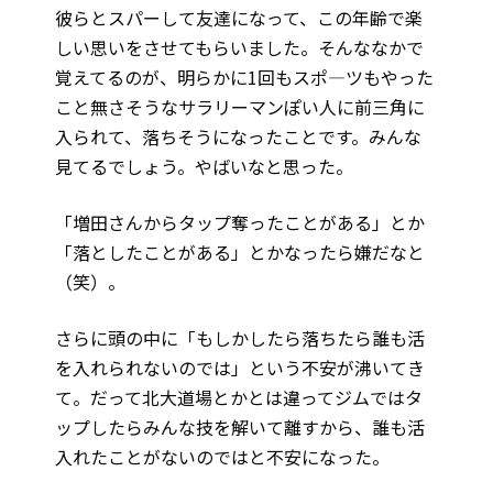
彼らとスパーして友達になって、この年齢で楽
しい思いをさせてもらいました。そんななかで
覚えてるのが、明らかに1回もスポ—ツもやった
こと無さそうなサラリーマンぽい人に前三角に
入られて、落ちそうになったことです。みんな
見てるでしょう。やばいなと思った。
「増田さんからタップ奪ったことがある」とか
「落としたことがある」とかなったら嫌だなと
（笑）。
さらに頭の中に「もしかしたら落ちたら誰も活
を入れられないのでは」という不安が沸いてき
て。だって北大道場とかとは違ってジムではタ
ップしたらみんな技を解いて離すから、誰も活
入れたことがないのではと不安になった。