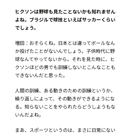
――ヒクソンは野球も見たことないかも知れません
よね。ブラジルで球技といえばサッカーくらい
でしょう。
増田：おそらくね。日本とは違ってボールなん
か投げたことがないんでしょう。子供時代に野
球なんてやってないから。それを見た時に、ヒ
クソンほどの男でも訓練しないとこんなことも
できないんだと思った。
人間の訓練、ある動きのための訓練というか、
繰り返しによって、その動きができるようにな
る。知らないことをやられたらどうしようもな
いんだよね。
まあ、スポーツというのは、まさに日常にない