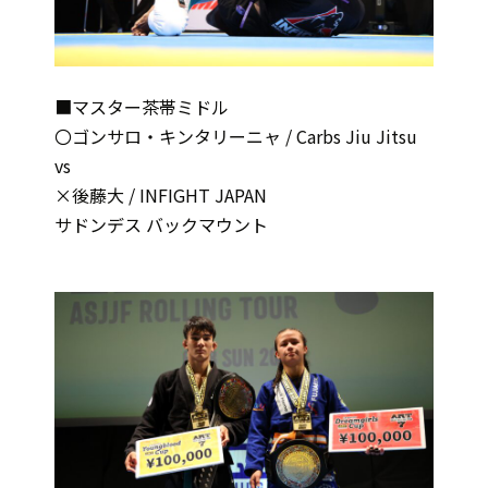
■マスター茶帯ミドル
〇ゴンサロ・キンタリーニャ / Carbs Jiu Jitsu
vs
×後藤大 / INFIGHT JAPAN
サドンデス バックマウント