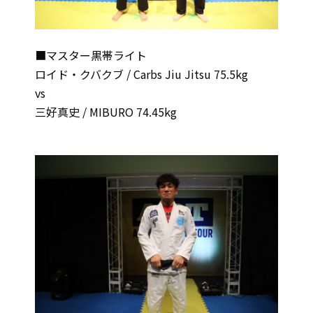
■マスター黒帯ライト
ロイド・クバクブ / Carbs Jiu Jitsu 75.5kg
vs
三好真史 / MIBURO 74.45kg