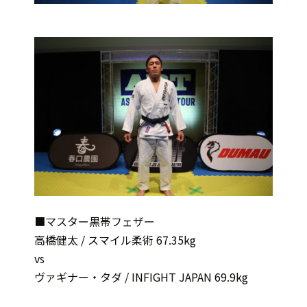
■マスター黒帯フェザー
高橋健太 / スマイル柔術 67.35kg
vs
ヴァギナー・タダ / INFIGHT JAPAN 69.9kg