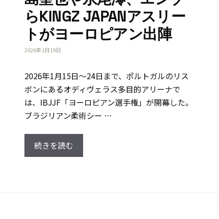
らKINGZ JAPANアスリー
トがヨーロピアン出陣
2026年1月19日
2026年1月15日～24日まで、ポルトガルのリス
ボンにあるオディヴェラス多目的アリーナで
は、IBJJF「ヨーロピアン選手権」が開幕した。
ブラジリアン柔術シー …
続きを読む