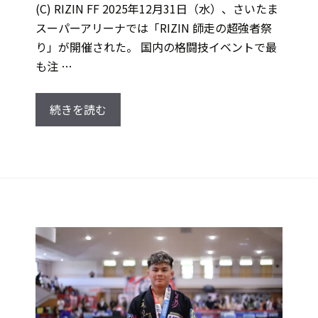
(C) RIZIN FF 2025年12月31日（水）、さいたま
スーパーアリーナでは「RIZIN 師走の超強者祭
り」が開催された。 国内の格闘技イベントで最
も注 …
続きを読む