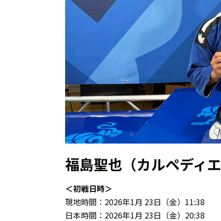
福島聖也（カルペディ
＜初戦日時＞
現地時間：2026年1月 23日（金）11:38
日本時間：2026年1月 23日（金）20:38