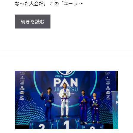
なった大会だ。 この「ユーラ …
続きを読む