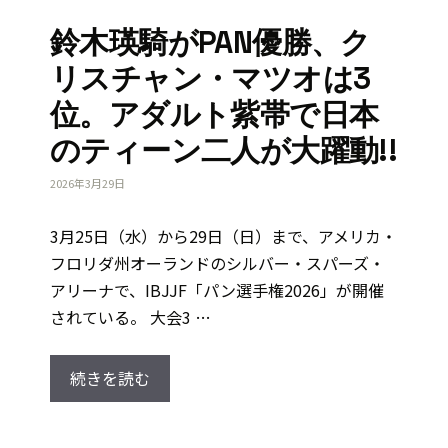
鈴木瑛騎がPAN優勝、ク
リスチャン・マツオは3
位。アダルト紫帯で日本
のティーン二人が大躍動!!
2026年3月29日
3月25日（水）から29日（日）まで、アメリカ・
フロリダ州オーランドのシルバー・スパーズ・
アリーナで、IBJJF「パン選手権2026」が開催
されている。 大会3 …
続きを読む