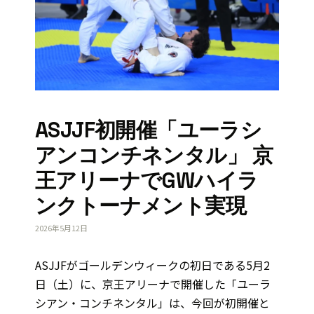
ASJJF初開催「ユーラシ
アンコンチネンタル」 京
王アリーナでGWハイラ
ンクトーナメント実現
2026年5月12日
ASJJFがゴールデンウィークの初日である5月2
日（土）に、京王アリーナで開催した「ユーラ
シアン・コンチネンタル」は、今回が初開催と