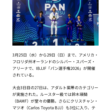
3月25日（水）から29日（日）まで、アメリカ・
フロリダ州オーランドのシルバー・スパーズ・
アリーナで、IBJJF「パン選手権2026」が開催
されている。
大会3日目の27日は、アダルト紫帯のカテゴリー
が実施された。ルースター級では鈴木瑛騎
（BAMF）が堂々の優勝。さらにクリスチャン・
マツオ（Carlos Toyota BJJ）も3位に入り、テ