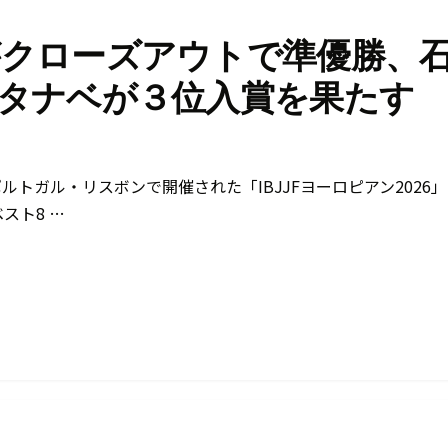
クローズアウトで準優勝、
タナベが３位入賞を果たす
ポルトガル・リスボンで開催された「IBJJFヨーロピアン2026
スト8 …