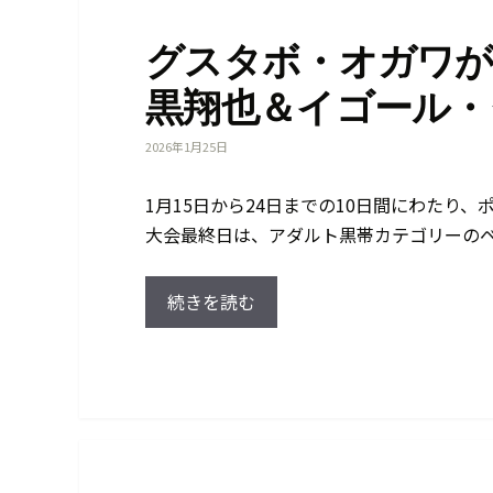
グスタボ・オガワが
黒翔也＆イゴール・
2026年1月25日
1月15日から24日までの10日間にわたり、
大会最終日は、アダルト黒帯カテゴリーのベ
続きを読む