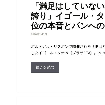
「満足はしていない
誇り」イゴール・タナ
位の本音とパンへの
2026年1月30日
ポルトガル・リスボンで開催された「IBJJ
したイゴール・タナベ（ブラザCTA）。 久
続きを読む