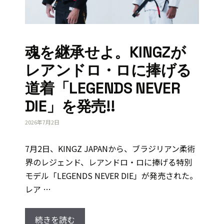
魂を継承せよ。KINGZが
レアンドロ・ロに捧げる
道着「LEGENDS NEVER
DIE」を発売!!
2026年7月2日
7月2日、KINGZ JAPANから、ブラジリアン柔術
界のレジェンド、レアンドロ・ロに捧げる特別
モデル「LEGENDS NEVER DIE」が発売された。
レア …
続きを読む