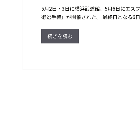
5月2日・3日に横浜武道館、5月6日にエス
術選手権」が開催された。 最終日となる6日
続きを読む