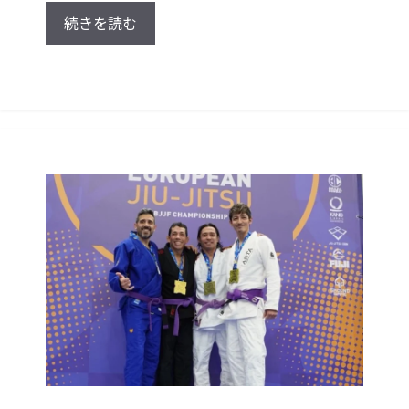
続きを読む