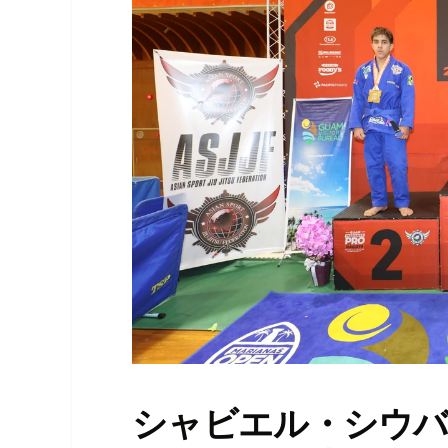
シャビエル・シウバ