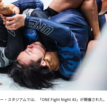
タジアムでは、「ONE Fight Night 43」が開催された。