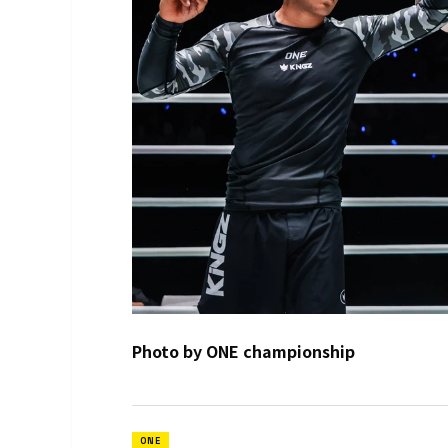
Photo by ONE championship
ONE