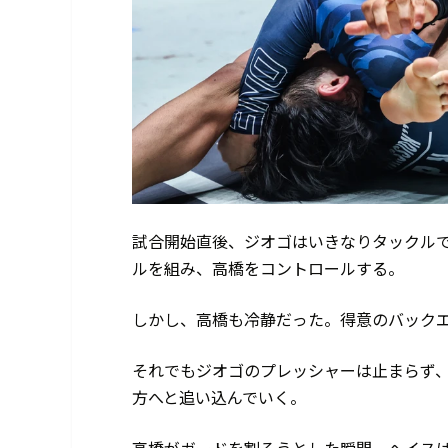
試合開始直後、ジオゴはいきなりタックル
ルを組み、高橋をコントロールする。
しかし、高橋も冷静だった。得意のバック
それでもジオゴのプレッシャーは止まらず
方へと追い込んでいく。