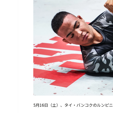
5月16日（土）、タイ・バンコクのルンピニー・ス