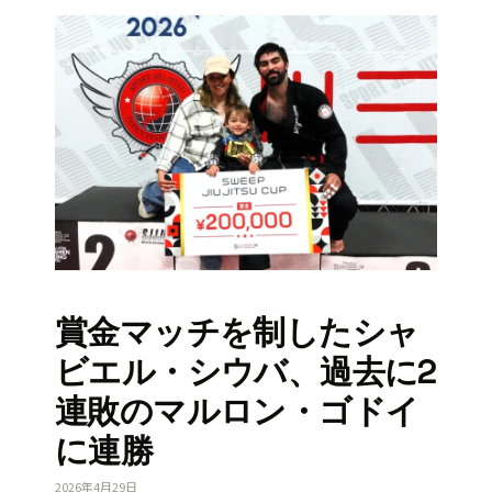
賞金マッチを制したシャ
ビエル・シウバ、過去に2
連敗のマルロン・ゴドイ
に連勝
2026年4月29日