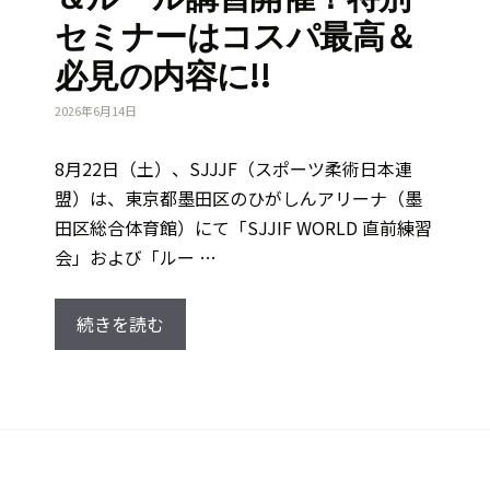
セミナーはコスパ最高＆
必見の内容に!!
2026年6月14日
8月22日（土）、SJJJF（スポーツ柔術日本連
盟）は、東京都墨田区のひがしんアリーナ（墨
田区総合体育館）にて「SJJIF WORLD 直前練習
会」および「ルー …
続きを読む