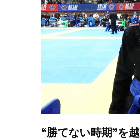
“勝てない時期”を