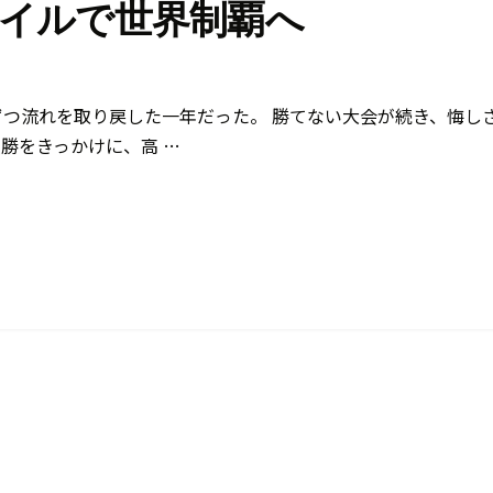
イルで世界制覇へ
つ流れを取り戻した一年だった。 勝てない大会が続き、悔し
優勝をきっかけに、高 …