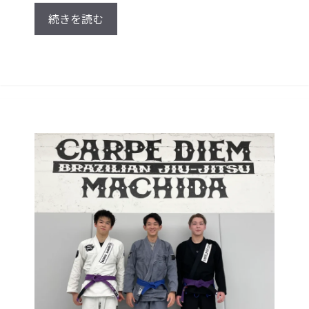
続きを読む