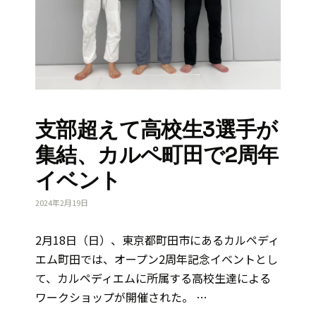
支部超えて高校生3選手が
集結、カルペ町田で2周年
イベント
2024年2月19日
2月18日（日）、東京都町田市にあるカルペディ
エム町田では、オープン2周年記念イベントとし
て、カルペディエムに所属する高校生達による
ワークショップが開催された。 …