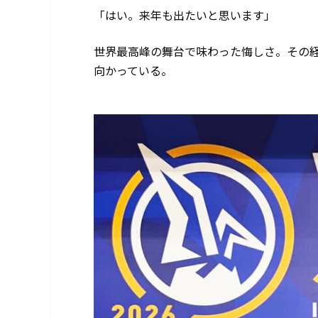
「はい。来年も出たいと思います」
世界最高峰の舞台で味わった悔しさ。その
向かっている。