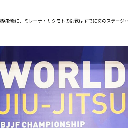
経験を糧に、ミレーナ・サクモトの挑戦はすでに次のステージ