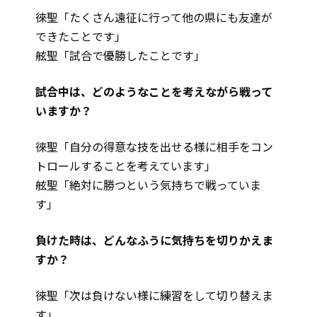
徠聖「たくさん遠征に行って他の県にも友達が
できたことです」
舷聖「試合で優勝したことです」
試合中は、どのようなことを考えながら戦って
いますか？
徠聖「自分の得意な技を出せる様に相手をコン
トロールすることを考えています」
舷聖「絶対に勝つという気持ちで戦っていま
す」
負けた時は、どんなふうに気持ちを切りかえま
すか？
徠聖「次は負けない様に練習をして切り替えま
す」