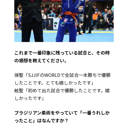
これまで一番印象に残っている試合と、その時
の感想を教えてください。
徠聖「SJJIFのWORLDで全試合一本勝ちで優勝
したことです。とても嬉しかったです」
舷聖「初めて出た試合で優勝したことです。嬉
しかったです」
ブラジリアン柔術をやっていて「一番うれしか
ったこと」はなんですか？