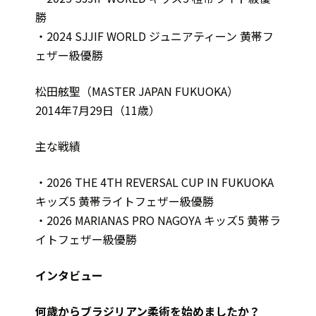
勝
・2024 SJJIF WORLD ジュニアティーン 黄帯フ
ェザー級優勝
松田舷聖（MASTER JAPAN FUKUOKA）
2014年7月29日（11歳）
主な戦績
・2026 THE 4TH REVERSAL CUP IN FUKUOKA
キッズ5 黄帯ライトフェザー級優勝
・2026 MARIANAS PRO NAGOYA キッズ5 黄帯ラ
イトフェザー級優勝
インタビュー
――何歳からブラジリアン柔術を始めましたか？