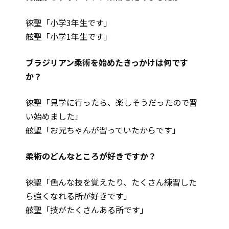
徠聖「小学3年生です」
舷聖「小学1年生です」
――ブラジリアン柔術を始めたきっかけは何です
か？
徠聖「見学に行ったら、楽しそうだったので習
い始めました」
舷聖「お兄ちゃんが習っていたからです」
――柔術のどんなところが好きですか？
徠聖「色んな技を覚えたり、たくさん練習した
ら強くなれる所が好きです」
舷聖「技がたくさんある所です」