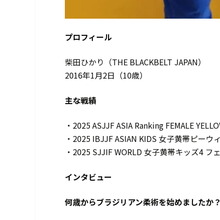
プロフィール
柴田ひかり（THE BLACKBELT JAPAN）
2016年1月2日（10歳）
主な戦績
・2025 ASJJF ASIA Ranking FEMALE YELL
・2025 IBJJF ASIAN KIDS 女子黄帯ピ
・2025 SJJIF WORLD 女子黄帯キッズ4
インタビュー
――何歳からブラジリアン柔術を始めましたか