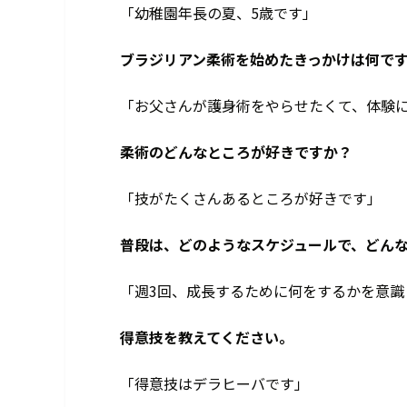
「幼稚園年長の夏、5歳です」
――ブラジリアン柔術を始めたきっかけは何で
「お父さんが護身術をやらせたくて、体験
――柔術のどんなところが好きですか？
「技がたくさんあるところが好きです」
――普段は、どのようなスケジュールで、どん
「週3回、成長するために何をするかを意識
――得意技を教えてください。
「得意技はデラヒーバです」