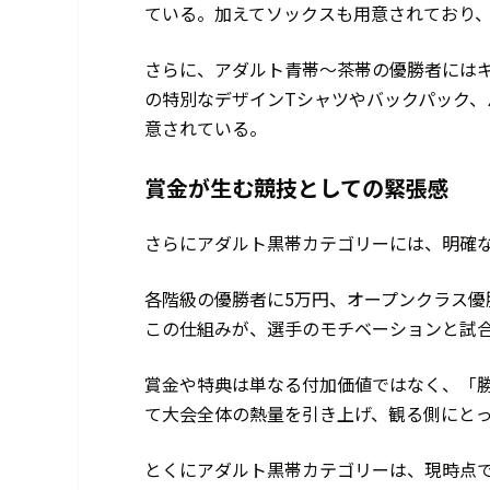
ている。加えてソックスも用意されており
さらに、アダルト青帯〜茶帯の優勝者にはキ
の特別なデザインTシャツやバックパック
意されている。
賞金が生む競技としての緊張感
さらにアダルト黒帯カテゴリーには、明確
各階級の優勝者に5万円、オープンクラス優
この仕組みが、選手のモチベーションと試
賞金や特典は単なる付加価値ではなく、「
て大会全体の熱量を引き上げ、観る側にと
とくにアダルト黒帯カテゴリーは、現時点