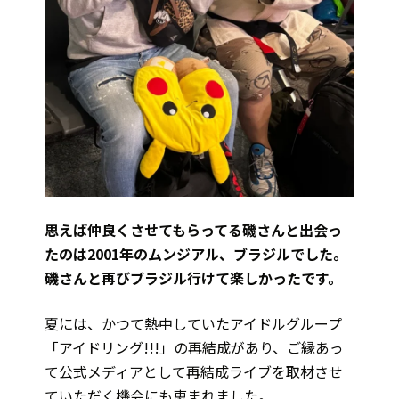
思えば仲良くさせてもらってる磯さんと出会っ
たのは2001年のムンジアル、ブラジルでした。
磯さんと再びブラジル行けて楽しかったです。
夏には、かつて熱中していたアイドルグループ
「アイドリング!!!」の再結成があり、ご縁あっ
て公式メディアとして再結成ライブを取材させ
ていただく機会にも恵まれました。