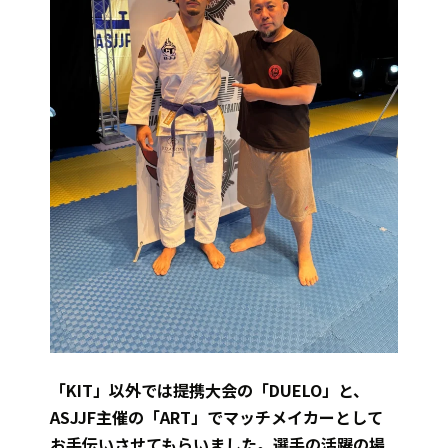
「KIT」以外では提携大会の「DUELO」と、
ASJJF主催の「ART」でマッチメイカーとして
お手伝いさせてもらいました。選手の活躍の場