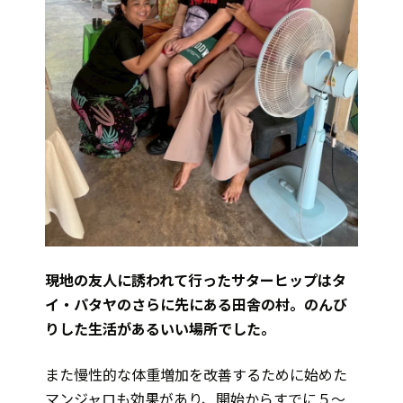
現地の友人に誘われて行ったサターヒップはタ
イ・パタヤのさらに先にある田舎の村。のんび
りした生活があるいい場所でした。
また慢性的な体重増加を改善するために始めた
マンジャロも効果があり、開始からすでに５～