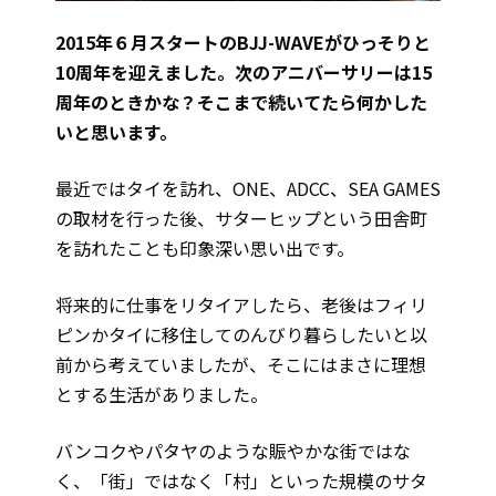
2015年６月スタートのBJJ-WAVEがひっそりと
10周年を迎えました。次のアニバーサリーは15
周年のときかな？そこまで続いてたら何かした
いと思います。
最近ではタイを訪れ、ONE、ADCC、SEA GAMES
の取材を行った後、サターヒップという田舎町
を訪れたことも印象深い思い出です。
将来的に仕事をリタイアしたら、老後はフィリ
ピンかタイに移住してのんびり暮らしたいと以
前から考えていましたが、そこにはまさに理想
とする生活がありました。
バンコクやパタヤのような賑やかな街ではな
く、「街」ではなく「村」といった規模のサタ