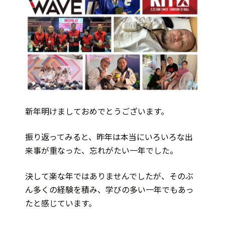
新年明けましておめでとうございます。
振り返ってみると、昨年は本当にいろいろな出
来事が重なった、忘れがたい一年でした。
決して楽な年ではありませんでしたが、そのぶ
ん多くの経験を積み、学びの多い一年でもあっ
たと感じています。