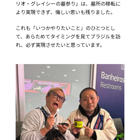
リオ・グレイシーの墓参り」は、墓所の移転に
より実現できず、悔しい思いも残りました。
これも「いつかやりたいこと」のひとつとし
て、あらためてタイミングを見てブラジルを訪
れ、必ず実現させたいと思っています。