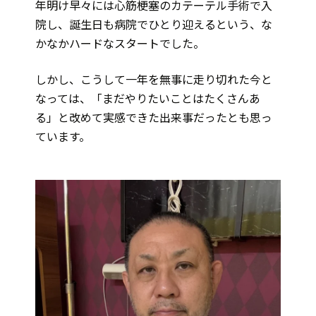
年明け早々には心筋梗塞のカテーテル手術で入
院し、誕生日も病院でひとり迎えるという、な
かなかハードなスタートでした。
しかし、こうして一年を無事に走り切れた今と
なっては、「まだやりたいことはたくさんあ
る」と改めて実感できた出来事だったとも思っ
ています。