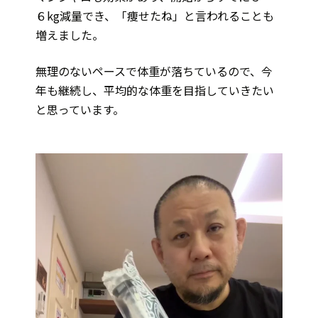
６kg減量でき、「痩せたね」と言われることも
増えました。
無理のないペースで体重が落ちているので、今
年も継続し、平均的な体重を目指していきたい
と思っています。