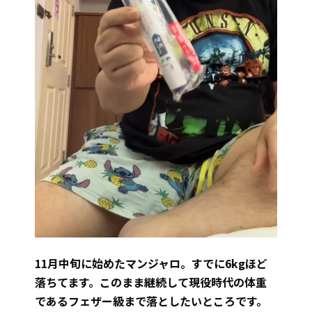
11月中旬に始めたマンジャロ。すでに6kgほど
落ちてます。このまま継続して現役時代の体重
であるフェザー級まで落としたいところです。