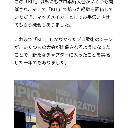
この「KIT」以外にもプロ柔術大会がいくつも開
催され、そこで「KIT」で培った経験を評価して
いただき、マッチメイカーとしてお手伝いさせ
てもらう機会もありました。
これまで「KIT」しかなかったプロ柔術のシーン
が、いくつもの大会が開催されるようになった
ことで、新たなチャプターに入ったことを実感
した一年でもありました。