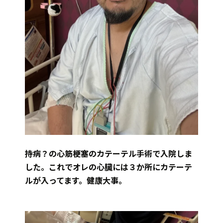
持病？の心筋梗塞のカテーテル手術で入院しま
した。これでオレの心臓には３か所にカテーテ
ルが入ってます。健康大事。