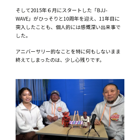
そして2015年６月にスタートした「BJJ-
WAVE」がひっそりと10周年を迎え、11年目に
突入したことも、個人的には感慨深い出来事で
した。
アニバーサリー的なことを特に何もしないまま
終えてしまったのは、少し心残りです。