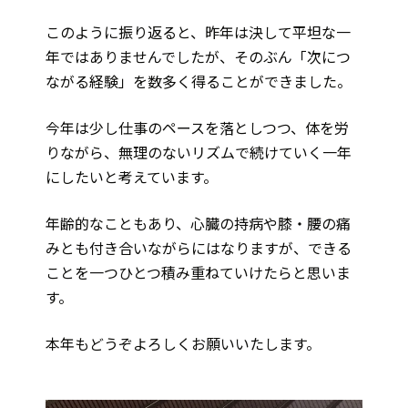
このように振り返ると、昨年は決して平坦な一
年ではありませんでしたが、そのぶん「次につ
ながる経験」を数多く得ることができました。
今年は少し仕事のペースを落としつつ、体を労
りながら、無理のないリズムで続けていく一年
にしたいと考えています。
年齢的なこともあり、心臓の持病や膝・腰の痛
みとも付き合いながらにはなりますが、できる
ことを一つひとつ積み重ねていけたらと思いま
す。
本年もどうぞよろしくお願いいたします。