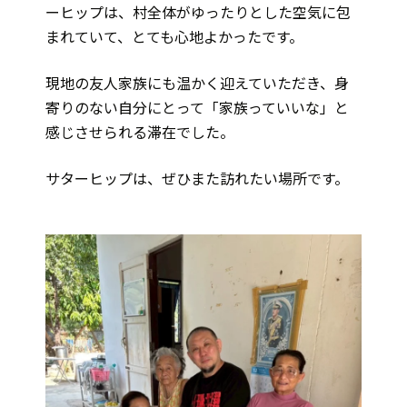
ーヒップは、村全体がゆったりとした空気に包
まれていて、とても心地よかったです。
現地の友人家族にも温かく迎えていただき、身
寄りのない自分にとって「家族っていいな」と
感じさせられる滞在でした。
サターヒップは、ぜひまた訪れたい場所です。