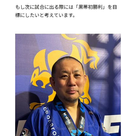
もし次に試合に出る際には「黒帯初勝利」を目
標にしたいと考えています。