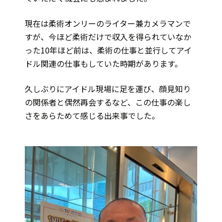
現在は柔術オンリーのライター兼カメラマンで
すが、今ほど柔術だけで収入を得られていなか
った10年ほど前は、柔術の仕事と並行してアイ
ドル関連の仕事もしていた時期があります。
久しぶりにアイドル現場に足を運び、顔見知り
の関係者と偶然再会するなど、この仕事の楽し
さをあらためて感じる出来事でした。