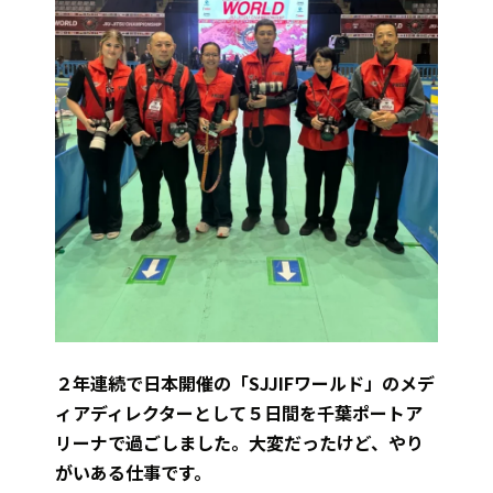
２年連続で日本開催の「SJJIFワールド」のメデ
ィアディレクターとして５日間を千葉ポートア
リーナで過ごしました。大変だったけど、やり
がいある仕事です。