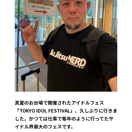
真夏のお台場で開催されたアイドルフェス
「TOKYO IDOL FESTIVAL」、久しぶりに行きま
した。かつては仕事で毎年のように行ってたサ
イドル界最大のフェスです。