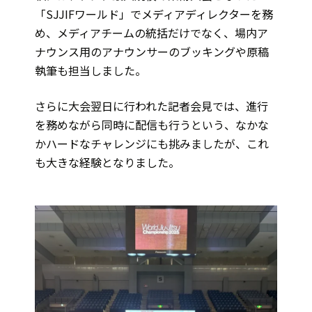
「SJJIFワールド」でメディアディレクターを務
め、メディアチームの統括だけでなく、場内ア
ナウンス用のアナウンサーのブッキングや原稿
執筆も担当しました。
さらに大会翌日に行われた記者会見では、進行
を務めながら同時に配信も行うという、なかな
かハードなチャレンジにも挑みましたが、これ
も大きな経験となりました。