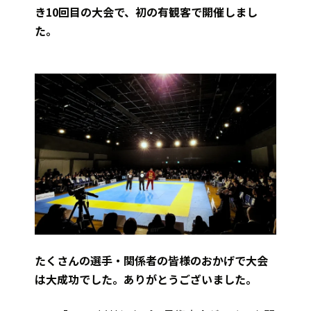
き10回目の大会で、初の有観客で開催しまし
た。
たくさんの選手・関係者の皆様のおかげで大会
は大成功でした。ありがとうございました。