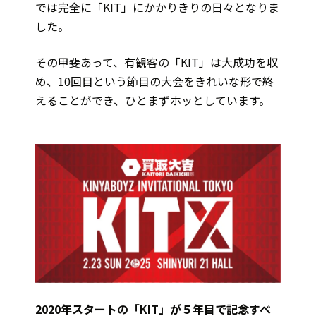
では完全に「KIT」にかかりきりの日々となりま
した。
その甲斐あって、有観客の「KIT」は大成功を収
め、10回目という節目の大会をきれいな形で終
えることができ、ひとまずホッとしています。
2020年スタートの「KIT」が５年目で記念すべ