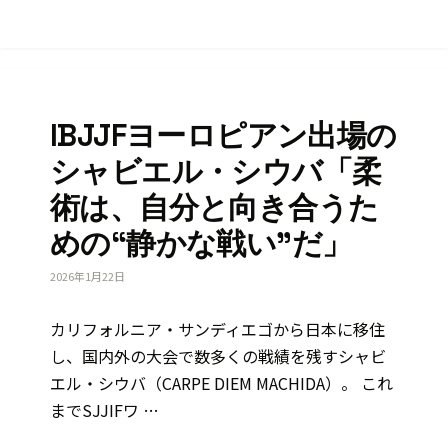
IBJJFヨーロピアン出場の
シャビエル・シウバ「柔
術は、自分と向き合うた
めの“静かな戦い”だ」
2026年1月22日
カリフォルニア・サンディエゴから日本に移住
し、国内外の大会で数多くの戦績を残すシャビ
エル・シウバ（CARPE DIEM MACHIDA）。 これ
までSJJIFワ …