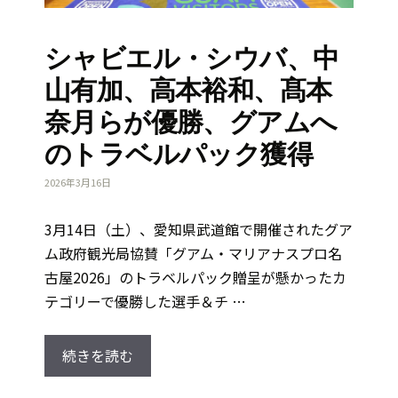
シャビエル・シウバ、中
山有加、高本裕和、髙本
奈月らが優勝、グアムへ
のトラベルパック獲得
2026年3月16日
3月14日（土）、愛知県武道館で開催されたグア
ム政府観光局協賛「グアム・マリアナスプロ名
古屋2026」のトラベルパック贈呈が懸かったカ
テゴリーで優勝した選手＆チ …
続きを読む