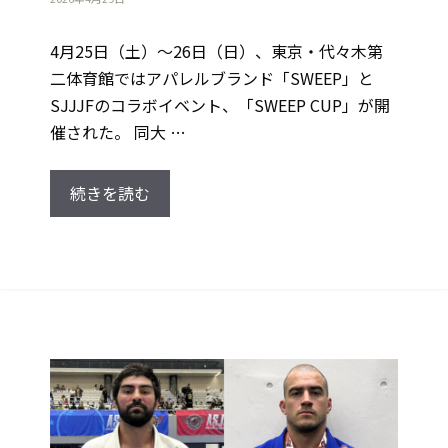
4月25日（土）～26日（日）、東京・代々木第
二体育館ではアパレルブランド「SWEEP」と
SJJJFのコラボイベント、「SWEEP CUP」が開
催された。 同大 …
続きを読む