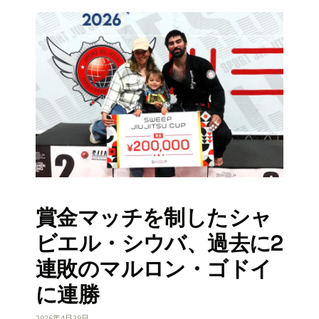
賞金マッチを制したシャ
ビエル・シウバ、過去に2
連敗のマルロン・ゴドイ
に連勝
2026年4月29日