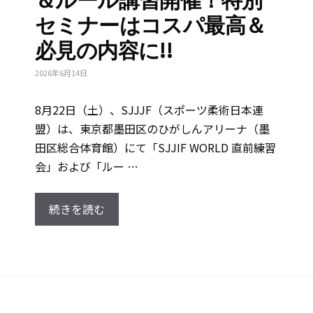
＆ルール講習開催！特別
セミナーはコスパ最高＆
必見の内容に!!
2026年6月14日
8月22日（土）、SJJJF（スポーツ柔術日本連
盟）は、東京都墨田区のひがしんアリーナ（墨
田区総合体育館）にて「SJJIF WORLD 直前練習
会」および「ルー …
続きを読む