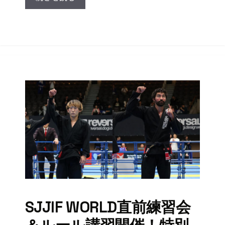
SJJIF WORLD直前練習会