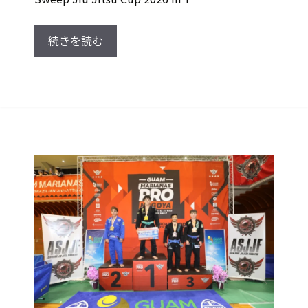
続きを読む