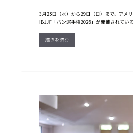
3月25日（水）から29日（日）まで、ア
IBJJF「パン選手権2026」が開催されている
続きを読む