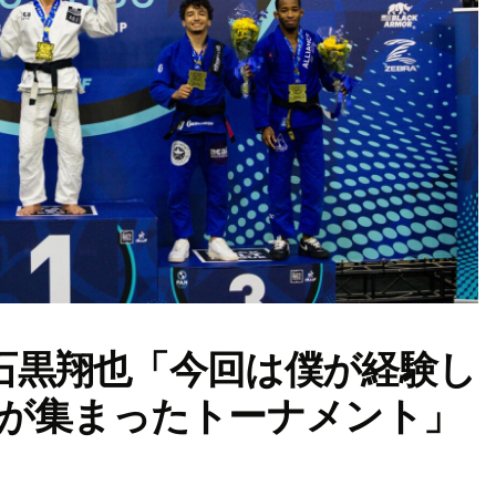
の石黒翔也「今回は僕が経験し
が集まったトーナメント」