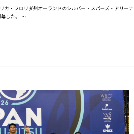
アメリカ・フロリダ州オーランドのシルバー・スパーズ・アリーナ
閉幕した。 …