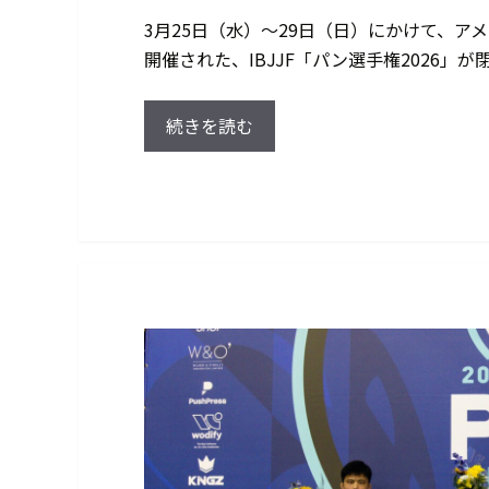
3月25日（水）～29日（日）にかけて、
開催された、IBJJF「パン選手権2026」が
続きを読む