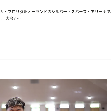
メリカ・フロリダ州オーランドのシルバー・スパーズ・アリーナで
。 大会3 …