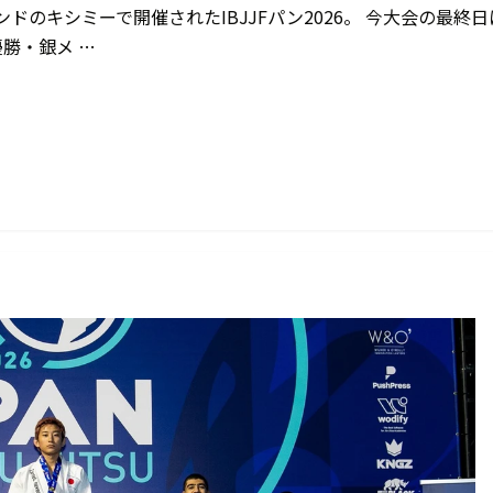
ンドのキシミーで開催されたIBJJFパン2026。 今大会の最終日
勝・銀メ …