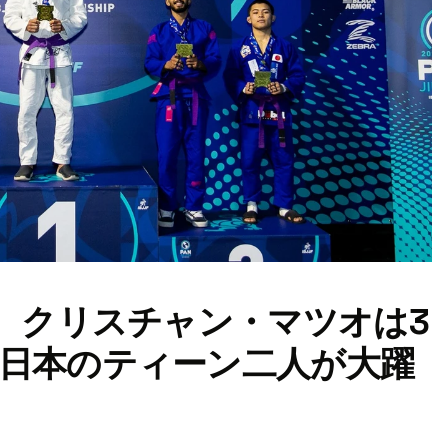
勝、クリスチャン・マツオは3
日本のティーン二人が大躍