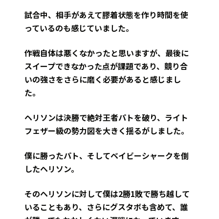
試合中、相手があえて膠着状態を作り時間を使
っているのも感じていました。
作戦自体は悪くなかったと思いますが、最後に
スイープできなかった点が課題であり、競り合
いの強さをさらに磨く必要があると感じまし
た。
ヘリソンは決勝で絶対王者パトを破り、ライト
フェザー級の勢力図を大きく揺るがしました。
僕に勝ったパト、そしてベイビーシャークを倒
したヘリソン。
そのヘリソンに対して僕は2勝1敗で勝ち越して
いることもあり、さらにグスタボも含めて、誰