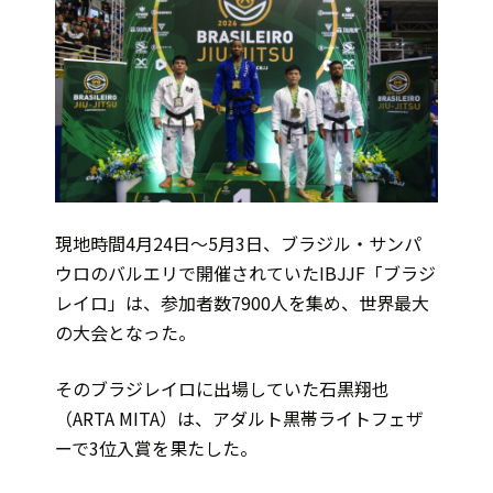
現地時間4月24日～5月3日、ブラジル・サンパ
ウロのバルエリで開催されていたIBJJF「ブラジ
レイロ」は、参加者数7900人を集め、世界最大
の大会となった。
そのブラジレイロに出場していた石黒翔也
（ARTA MITA）は、アダルト黒帯ライトフェザ
ーで3位入賞を果たした。