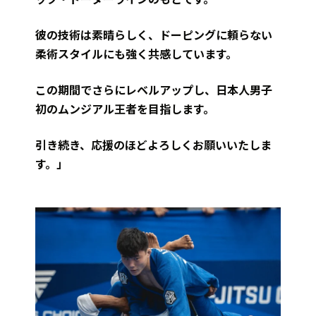
彼の技術は素晴らしく、ドーピングに頼らない
柔術スタイルにも強く共感しています。
この期間でさらにレベルアップし、日本人男子
初のムンジアル王者を目指します。
引き続き、応援のほどよろしくお願いいたしま
す。」