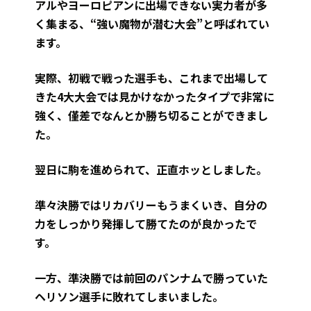
アルやヨーロピアンに出場できない実力者が多
く集まる、“強い魔物が潜む大会”と呼ばれてい
ます。
実際、初戦で戦った選手も、これまで出場して
きた4大大会では見かけなかったタイプで非常に
強く、僅差でなんとか勝ち切ることができまし
た。
翌日に駒を進められて、正直ホッとしました。
準々決勝ではリカバリーもうまくいき、自分の
力をしっかり発揮して勝てたのが良かったで
す。
一方、準決勝では前回のパンナムで勝っていた
ヘリソン選手に敗れてしまいました。