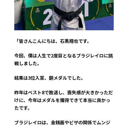
「皆さんこんにちは、石黒翔也です。
今回、僕は人生で2度目となるブラジレイロに挑
戦しました。
結果は3位入賞、銅メダルでした。
昨年はベスト8で敗退し、喪失感が大きかっただ
けに、今年はメダルを獲得できて本当に良かっ
たです。
ブラジレイロは、金銭面やビザの関係でムンジ