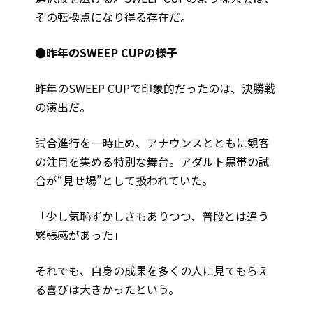
その転換点になり得る存在だ。
●昨年のSWEEP CUPの様子
昨年のSWEEP CUPで印象的だったのは、決勝戦
の演出だ。
試合進行を一時止め、アナウンスとともに観客
の注目を集める特別な舞台。アダルト黒帯の試
合が“見せ場”として扱われていた。
「少し気恥ずかしさもありつつ、普段とは違う
緊張感があった」
それでも、自身の成果を多くの人に見てもらえ
る喜びは大きかったという。