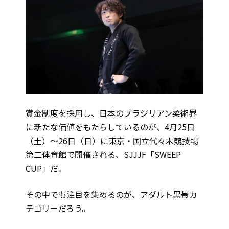
賞金制度を採用し、日本のブラジリアン柔術界
に新たな価値をもたらしているのが、4月25日
（土）～26日（日）に東京・国立代々木競技場
第二体育館で開催される、SJJJF「SWEEP
CUP」だ。
その中でも注目を集めるのが、アダルト黒帯カ
テゴリーだろう。