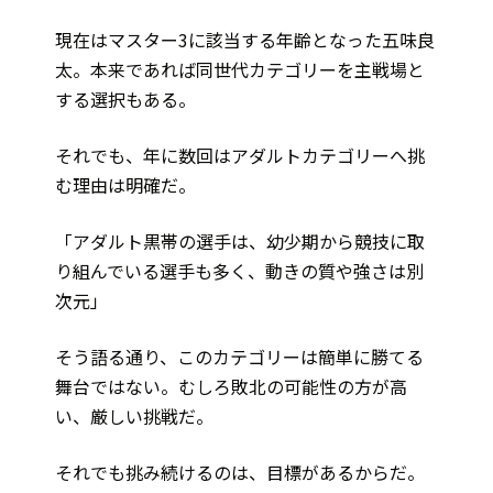
現在はマスター3に該当する年齢となった五味良
太。本来であれば同世代カテゴリーを主戦場と
する選択もある。
それでも、年に数回はアダルトカテゴリーへ挑
む理由は明確だ。
「アダルト黒帯の選手は、幼少期から競技に取
り組んでいる選手も多く、動きの質や強さは別
次元」
そう語る通り、このカテゴリーは簡単に勝てる
舞台ではない。むしろ敗北の可能性の方が高
い、厳しい挑戦だ。
それでも挑み続けるのは、目標があるからだ。