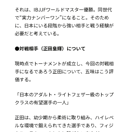
それは、IBJJFワールドマスター優勝。同世代
で“実力ナンバーワン”になること。そのため
に、日本にいる段階から強い相手と戦う経験が
必要だと考えている。
●対戦相手（正田皇輝）について
現時点でトーナメントが成立し、今回の対戦相
手になるであろう正田について、五味はこう評
価する。
「日本のアダルト・ライトフェザー級のトップ
クラスの有望選手の一人」
正田は、幼少期から柔術に取り組み、ハイレベ
ルな環境で鍛えられてきた選手であり、フィジ