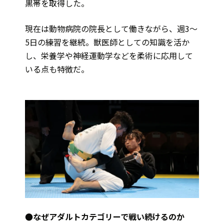
黒帯を取得した。
現在は動物病院の院長として働きながら、週3～
5日の練習を継続。獣医師としての知識を活か
し、栄養学や神経運動学などを柔術に応用して
いる点も特徴だ。
●なぜアダルトカテゴリーで戦い続けるのか