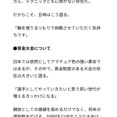
カル、テクニックともに隙がない存在だ。
だからこそ、五味はこう語る。
「胸を借りるつもりで挑戦させていただく気持
ちです」
●賞金大会について
日本では依然としてアマチュア色の強い柔術で
はあるが、その中で、賞金制度のある大会の存
在は大きいと語る。
「選手としてやっていきたいと思う若い世代が
増えるきっかけになる」
競技としての価値を高めるだけでなく、将来の
選択肢を広げる。SWEEP CUPのような大会は、