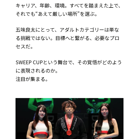
キャリア、年齢、環境。すべてを踏まえた上で、
それでも“あえて厳しい場所”を選ぶ。
五味良太にとって、アダルトカテゴリーは単な
る挑戦ではない。目標へと繋がる、必要なプロ
セスだ。
SWEEP CUPという舞台で、その覚悟がどのよう
に表現されるのか。
注目が集まる。