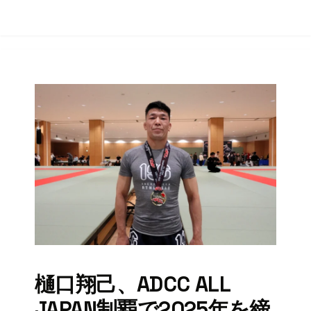
樋口翔己、ADCC ALL
JAPAN制覇で2025年を締