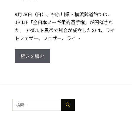
9月28日（日）、神奈川県・横浜武道館では、
JBJJF「全日本ノーギ柔術選手権」が開催され
た。 アダルト黒帯で試合が成立したのは、ライ
トフェザー、フェザー、ライ …
続きを読む
検
索: