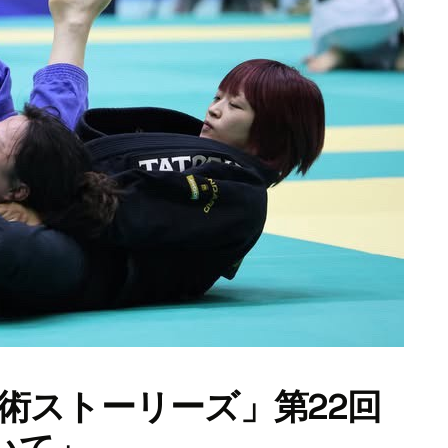
術ストーリーズ」第22回